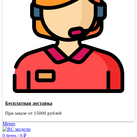
Бесплатная доставка
При заказе от 15000 рублей
Меню
0
items
/
0
₽