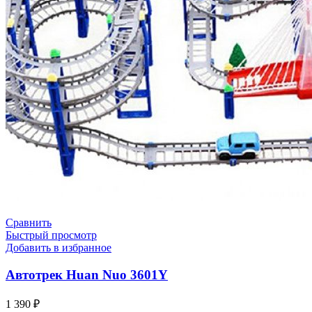
Сравнить
Быстрый просмотр
Добавить в избранное
Автотрек Huan Nuo 3601Y
1 390
₽