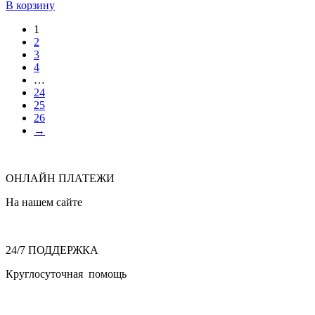
В корзину
1
2
3
4
…
24
25
26
→
ОНЛАЙН ПЛАТЕЖИ
На нашем сайте
24/7 ПОДДЕРЖКА
Круглосуточная помощь