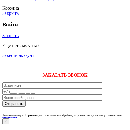
Корзина
Закрыть
Войти
Закрыть
Еще нет аккаунта?
Завести аккаунт
ЗАКАЗАТЬ ЗВОНОК
Нажимая кнопку «
Отправить
», вы соглашаетесь на обработку персональных данных и с условиями нашего
соглашения
×