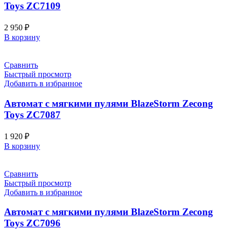
Toys ZC7109
2 950
₽
В корзину
Сравнить
Быстрый просмотр
Добавить в избранное
Автомат с мягкими пулями BlazeStorm Zecong
Toys ZC7087
1 920
₽
В корзину
Сравнить
Быстрый просмотр
Добавить в избранное
Автомат с мягкими пулями BlazeStorm Zecong
Toys ZC7096