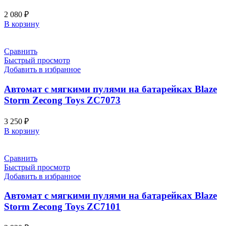
2 080
₽
В корзину
Сравнить
Быстрый просмотр
Добавить в избранное
Автомат с мягкими пулями на батарейках Blaze
Storm Zecong Toys ZC7073
3 250
₽
В корзину
Сравнить
Быстрый просмотр
Добавить в избранное
Автомат с мягкими пулями на батарейках Blaze
Storm Zecong Toys ZC7101