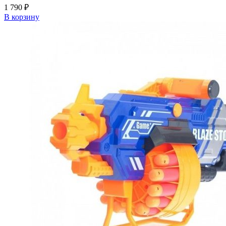
1 790
₽
В корзину