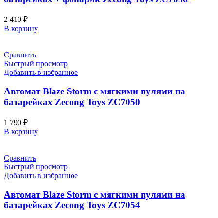
2 410
₽
В корзину
Сравнить
Быстрый просмотр
Добавить в избранное
Автомат Blaze Storm с мягкими пулями на
батарейках Zecong Toys ZC7050
1 790
₽
В корзину
Сравнить
Быстрый просмотр
Добавить в избранное
Автомат Blaze Storm с мягкими пулями на
батарейках Zecong Toys ZC7054