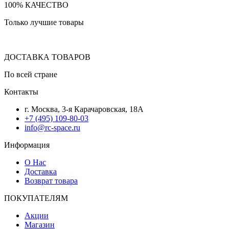
100% КАЧЕСТВО
Только лучшие товары
ДОСТАВКА ТОВАРОВ
По всей стране
Контакты
г. Москва, 3-я Карачаровская, 18А
+7 (495) 109-80-03
info@rc-space.ru
Информация
О Нас
Доставка
Возврат товара
ПОКУПАТЕЛЯМ
Акции
Магазин