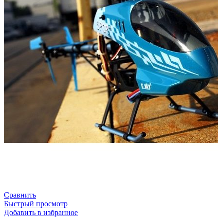
Сравнить
Быстрый просмотр
Добавить в избранное