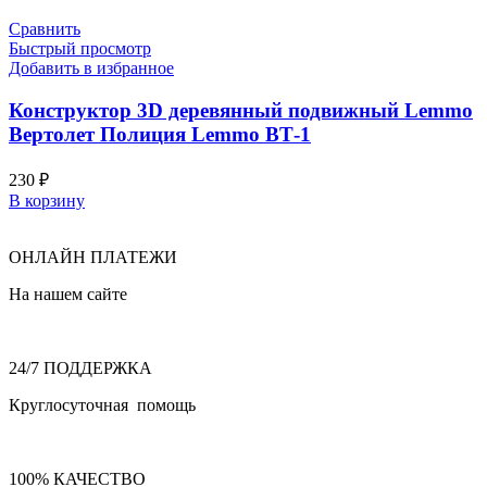
Сравнить
Быстрый просмотр
Добавить в избранное
Конструктор 3D деревянный подвижный Lemmo
Вертолет Полиция Lemmo ВТ-1
230
₽
В корзину
ОНЛАЙН ПЛАТЕЖИ
На нашем сайте
24/7 ПОДДЕРЖКА
Круглосуточная помощь
100% КАЧЕСТВО