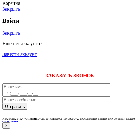
Корзина
Закрыть
Войти
Закрыть
Еще нет аккаунта?
Завести аккаунт
ЗАКАЗАТЬ ЗВОНОК
Нажимая кнопку «
Отправить
», вы соглашаетесь на обработку персональных данных и с условиями нашего
соглашения
×