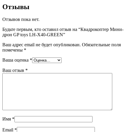
Отзывы
Отзывов пока нет.
Будьте первым, кто оставил отзыв на “Квадрокоптер Мини-
дрон GP toys LH-X40-GREEN”
Ваш адрес email не будет опубликован.
Обязательные поля
помечены
*
Ваша оценка
*
Ваш отзыв
*
Имя
*
Email
*