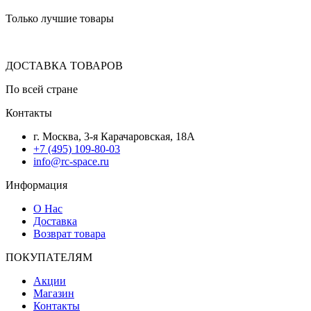
Только лучшие товары
ДОСТАВКА ТОВАРОВ
По всей стране
Контакты
г. Москва, 3-я Карачаровская, 18А
+7 (495) 109-80-03
info@rc-space.ru
Информация
О Нас
Доставка
Возврат товара
ПОКУПАТЕЛЯМ
Акции
Магазин
Контакты