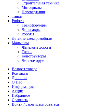
Строительная техника
Мотоциклы
Перевертыши
Танки
Роботы
Трансформеры
Динозавры
Роботы
Детские электромобили
Малышам
Железные дороги
Треки
Конструкторы
Детское оружие
Возврат товара
Контакты
Доставка
О Нас
Информация
Акции
Избранное
Сравнить
Войти / Зарегистрироваться