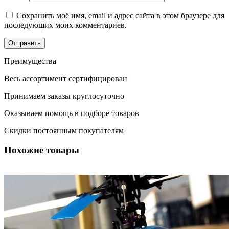
Сохранить моё имя, email и адрес сайта в этом браузере для
последующих моих комментариев.
Преимущества
Весь ассортимент сертифицирован
Принимаем заказы круглосуточно
Оказываем помощь в подборе товаров
Скидки постоянным покупателям
Похожие товары