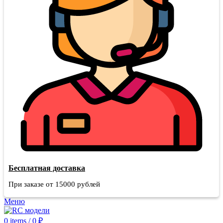
Бесплатная доставка
При заказе от 15000 рублей
Меню
0
items
/
0
₽