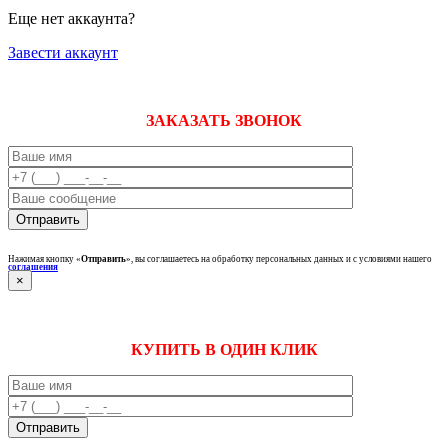
Еще нет аккаунта?
Завести аккаунт
ЗАКАЗАТЬ ЗВОНОК
Нажимая кнопку «
Отправить
», вы соглашаетесь на обработку персональных данных и с условиями нашего
соглашения
×
КУПИТЬ В ОДИН КЛИК