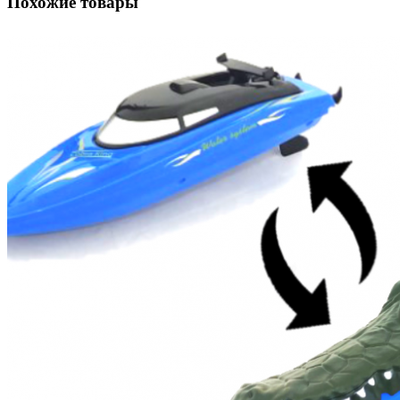
Похожие товары