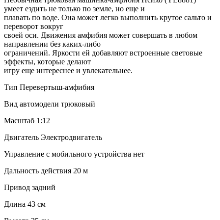
умеет ездить не только по земле, но еще и
плавать по воде. Она может легко выполнить крутое сальто и
переворот вокруг
своей оси. Движения амфибия может совершать в любом
направлении без каких-либо
ограничений. Яркости ей добавляют встроенные световые
эффекты, которые делают
игру еще интереснее и увлекательнее.
Тип Перевертыш-амфибия
Вид автомодели трюковый
Масштаб 1:12
Двигатель Электродвигатель
Управление с мобильного устройства нет
Дальность действия 20 м
Привод задний
Длина 43 см