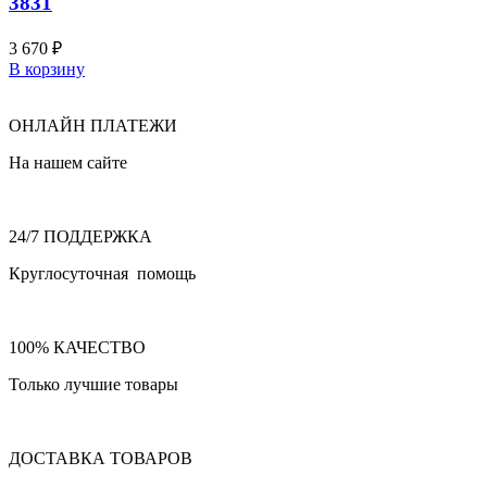
3831
3 670
₽
В корзину
ОНЛАЙН ПЛАТЕЖИ
На нашем сайте
24/7 ПОДДЕРЖКА
Круглосуточная помощь
100% КАЧЕСТВО
Только лучшие товары
ДОСТАВКА ТОВАРОВ