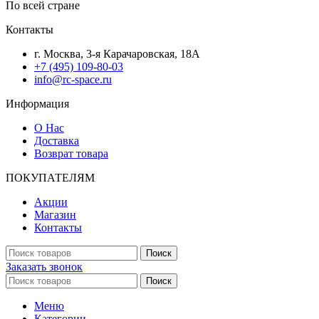
По всей стране
Контакты
г. Москва, 3-я Карачаровская, 18А
+7 (495) 109-80-03
info@rc-space.ru
Информация
О Нас
Доставка
Возврат товара
ПОКУПАТЕЛЯМ
Акции
Магазин
Контакты
Поиск
Заказать звонок
Поиск
Меню
Категории