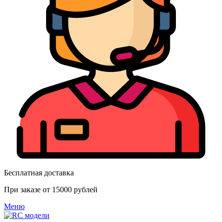
Бесплатная доставка
При заказе от 15000 рублей
Меню