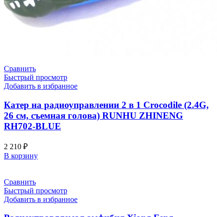
Сравнить
Быстрый просмотр
Добавить в избранное
Катер на радиоуправлении 2 в 1 Crocodile (2.4G,
26 см, съемная голова) RUNHU ZHINENG
RH702-BLUE
2 210
₽
В корзину
Сравнить
Быстрый просмотр
Добавить в избранное