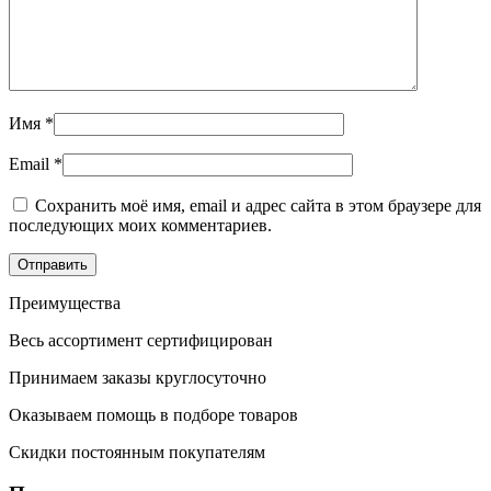
Имя
*
Email
*
Сохранить моё имя, email и адрес сайта в этом браузере для
последующих моих комментариев.
Преимущества
Весь ассортимент сертифицирован
Принимаем заказы круглосуточно
Оказываем помощь в подборе товаров
Скидки постоянным покупателям