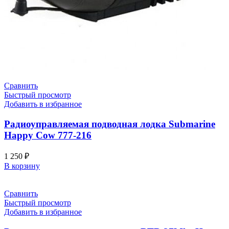
Сравнить
Быстрый просмотр
Добавить в избранное
Радиоуправляемая подводная лодка Submarine
Happy Cow 777-216
1 250
₽
В корзину
Сравнить
Быстрый просмотр
Добавить в избранное