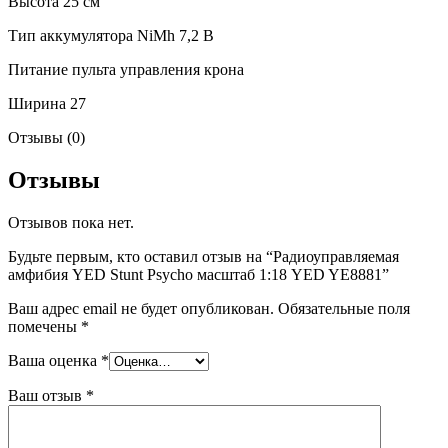
Высота 25 см
Тип аккумулятора NiMh 7,2 В
Питание пульта управления крона
Ширина 27
Отзывы (0)
Отзывы
Отзывов пока нет.
Будьте первым, кто оставил отзыв на “Радиоуправляемая
амфибия YED Stunt Psycho масштаб 1:18 YED YE8881”
Ваш адрес email не будет опубликован.
Обязательные поля
помечены
*
Ваша оценка
*
Ваш отзыв
*