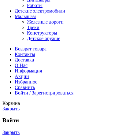
Роботы
Детские электромобили
Малышам
Железные дороги
Треки
Конструкторы
Детское оружие
Возврат товара
Контакты
Доставка
О Нас
Информация
Акции
Избранное
Сравнить
Войти / Зарегистрироваться
Корзина
Закрыть
Войти
Закрыть