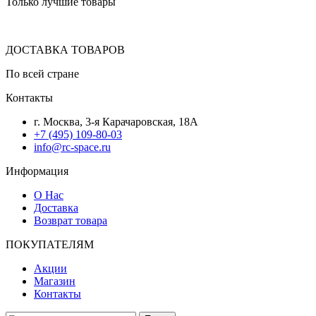
Только лучшие товары
ДОСТАВКА ТОВАРОВ
По всей стране
Контакты
г. Москва, 3-я Карачаровская, 18А
+7 (495) 109-80-03
info@rc-space.ru
Информация
О Нас
Доставка
Возврат товара
ПОКУПАТЕЛЯМ
Акции
Магазин
Контакты