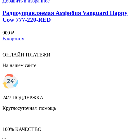
Добавить в избранное
Радиоуправляемая Амфибия Vanguard Happy
Cow 777-220-RED
900
₽
В корзину
ОНЛАЙН ПЛАТЕЖИ
На нашем сайте
24/7 ПОДДЕРЖКА
Круглосуточная помощь
100% КАЧЕСТВО