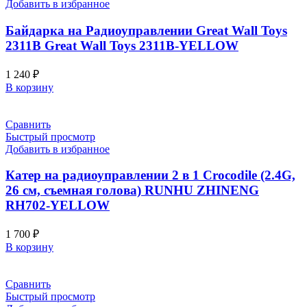
Добавить в избранное
Байдарка на Радиоуправлении Great Wall Toys
2311B Great Wall Toys 2311B-YELLOW
1 240
₽
В корзину
Сравнить
Быстрый просмотр
Добавить в избранное
Катер на радиоуправлении 2 в 1 Crocodile (2.4G,
26 см, съемная голова) RUNHU ZHINENG
RH702-YELLOW
1 700
₽
В корзину
Сравнить
Быстрый просмотр