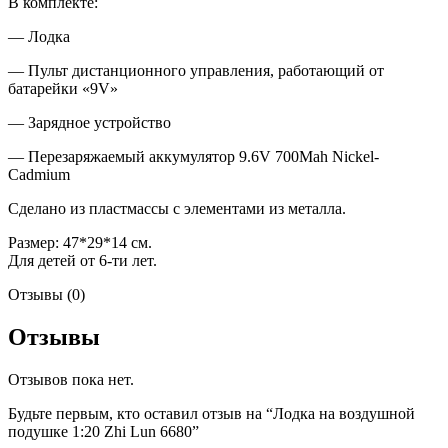
В комплекте:
— Лодка
— Пульт дистанционного управления, работающий от
батарейки «9V»
— Зарядное устройство
— Перезаряжаемый аккумулятор 9.6V 700Mah Nickel-
Cadmium
Сделано из пластмассы с элементами из металла.
Размер: 47*29*14 см.
Для детей от 6-ти лет.
Отзывы (0)
Отзывы
Отзывов пока нет.
Будьте первым, кто оставил отзыв на “Лодка на воздушной
подушке 1:20 Zhi Lun 6680”