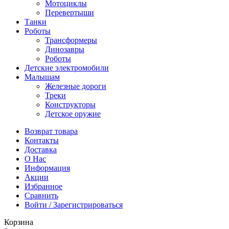
Мотоциклы
Перевертыши
Танки
Роботы
Трансформеры
Динозавры
Роботы
Детские электромобили
Малышам
Железные дороги
Треки
Конструкторы
Детское оружие
Возврат товара
Контакты
Доставка
О Нас
Информация
Акции
Избранное
Сравнить
Войти / Зарегистрироваться
Корзина