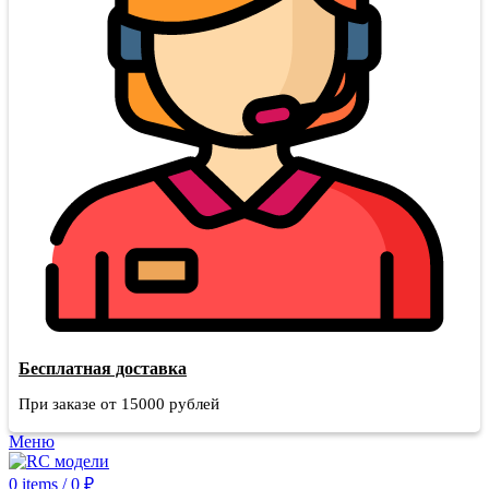
Бесплатная доставка
При заказе от 15000 рублей
Меню
0
items
/
0
₽