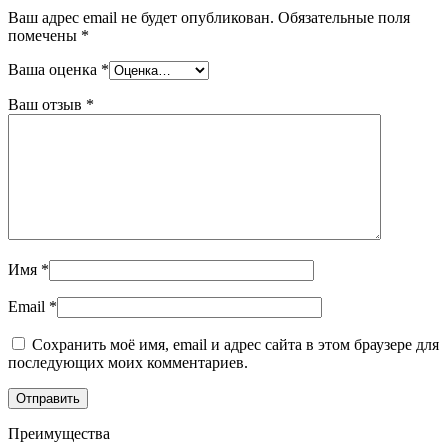
Ваш адрес email не будет опубликован.
Обязательные поля
помечены
*
Ваша оценка
*
Ваш отзыв
*
Имя
*
Email
*
Сохранить моё имя, email и адрес сайта в этом браузере для
последующих моих комментариев.
Преимущества