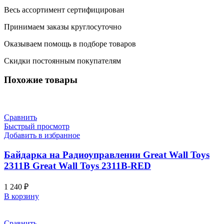
Весь ассортимент сертифицирован
Принимаем заказы круглосуточно
Оказываем помощь в подборе товаров
Скидки постоянным покупателям
Похожие товары
Сравнить
Быстрый просмотр
Добавить в избранное
Байдарка на Радиоуправлении Great Wall Toys
2311B Great Wall Toys 2311B-RED
1 240
₽
В корзину
Сравнить