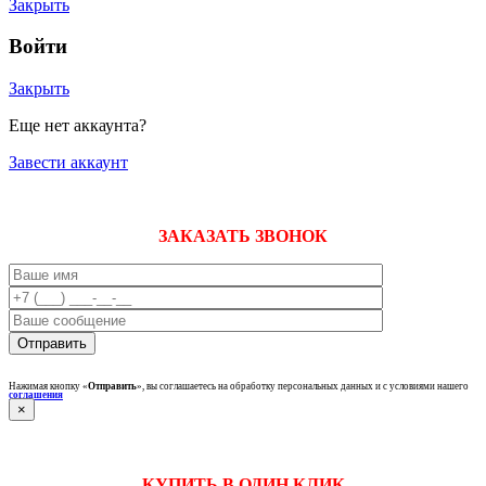
Закрыть
Войти
Закрыть
Еще нет аккаунта?
Завести аккаунт
ЗАКАЗАТЬ ЗВОНОК
Нажимая кнопку «
Отправить
», вы соглашаетесь на обработку персональных данных и с условиями нашего
соглашения
×
КУПИТЬ В ОДИН КЛИК